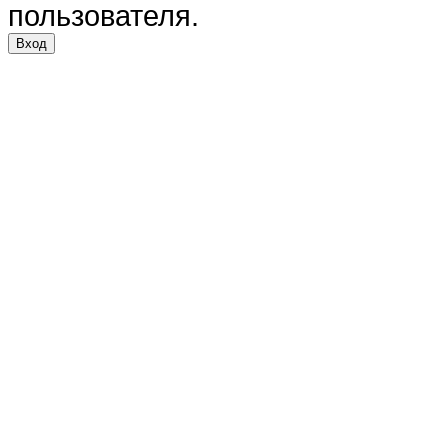
пользователя.