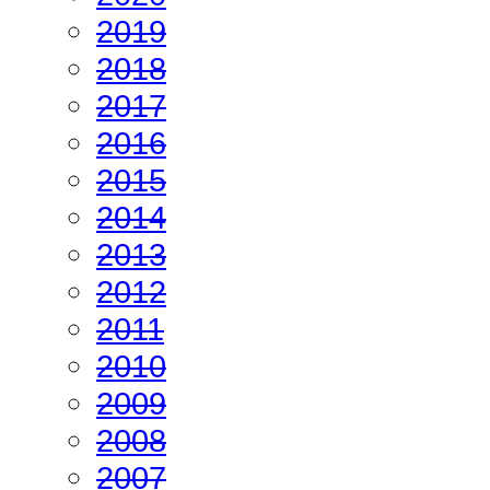
2019
2018
2017
2016
2015
2014
2013
2012
2011
2010
2009
2008
2007