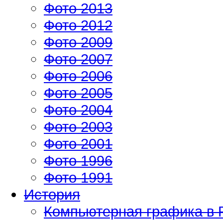
Фото 2013
Фото 2012
Фото 2009
Фото 2007
Фото 2006
Фото 2005
Фото 2004
Фото 2003
Фото 2001
Фото 1996
Фото 1991
История
Компьютерная графика в 